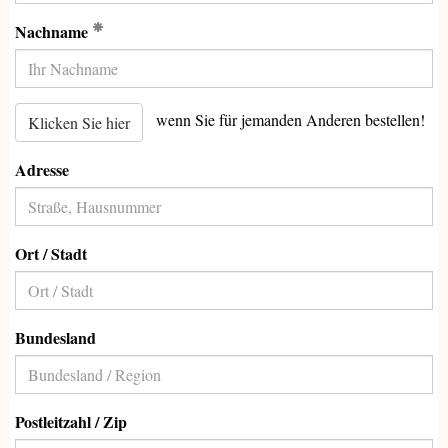
(Erforderlich)
Nachname
wenn Sie für jemanden Anderen bestellen!
Klicken Sie hier
Adresse
Ort / Stadt
Bundesland
Postleitzahl / Zip