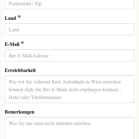
(Erforderlich)
Land
(Erforderlich)
E-Mail
Erreichbarkeit
Bemerkungen