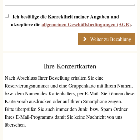
Ich bestätige die Korrektheit meiner Angaben und
akzeptiere die
allgemeinen Geschäftsbedingungen (AGB)
.
Weiter zu Bezahlung
Ihre Konzertkarten
Nach Abschluss Ihrer Bestellung erhalten Sie eine
Reservierungsnummer und eine Gruppenkarte mit Ihrem Namen,
bzw. dem Namen des Kartenhalters, per E-Mail. Sie können diese
Karte vorab ausdrucken oder auf Ihrem Smartphone zeigen.
Bitte überprüfen Sie auch immer den Junk- bzw. Spam-Ordner
Ihres E-Mail-Programms damit Sie keine Nachricht von uns
übersehen.