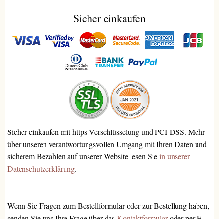
Sicher einkaufen
Sicher einkaufen mit https-Verschlüsselung und PCI-DSS. Mehr
über unseren verantwortungsvollen Umgang mit Ihren Daten und
sicherem Bezahlen auf unserer Website lesen Sie
in unserer
Datenschutzerklärung
.
Wenn Sie Fragen zum Bestellformular oder zur Bestellung haben,
senden Sie uns Ihre Frage über das
Kontaktformular
oder per E-