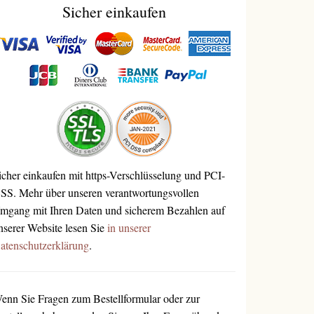
Sicher einkaufen
icher einkaufen mit https-Verschlüsselung und PCI-
SS. Mehr über unseren verantwortungsvollen
mgang mit Ihren Daten und sicherem Bezahlen auf
nserer Website lesen Sie
in unserer
atenschutzerklärung
.
enn Sie Fragen zum Bestellformular oder zur