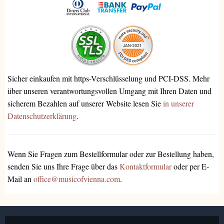
Sicher einkaufen mit https-Verschlüsselung und PCI-DSS. Mehr
über unseren verantwortungsvollen Umgang mit Ihren Daten und
sicherem Bezahlen auf unserer Website lesen Sie
in unserer
Datenschutzerklärung
.
Wenn Sie Fragen zum Bestellformular oder zur Bestellung haben,
senden Sie uns Ihre Frage über das
Kontaktformular
oder per E-
Mail an
office@musicofvienna.com
.