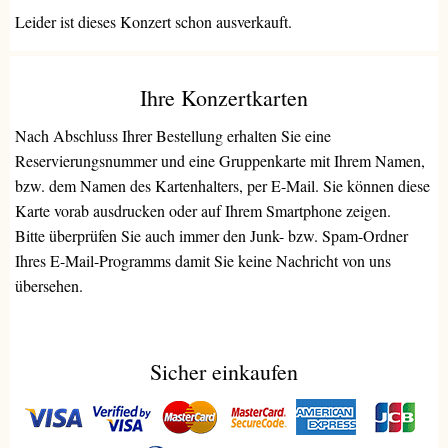
Leider ist dieses Konzert schon ausverkauft.
Ihre Konzertkarten
Nach Abschluss Ihrer Bestellung erhalten Sie eine
Reservierungsnummer und eine Gruppenkarte mit Ihrem Namen,
bzw. dem Namen des Kartenhalters, per E-Mail. Sie können diese
Karte vorab ausdrucken oder auf Ihrem Smartphone zeigen.
Bitte überprüfen Sie auch immer den Junk- bzw. Spam-Ordner
Ihres E-Mail-Programms damit Sie keine Nachricht von uns
übersehen.
Sicher einkaufen