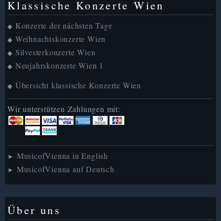
Klassische Konzerte Wien
Konzerte der nächsten Tage
◆
Weihnachtskonzerte Wien
◆
Silvesterkonzerte Wien
◆
Neujahrskonzerte Wien 1
◆
Übersicht klassische Konzerte Wien
◆
Wir unterstützen Zahlungen mit:
MusicofVienna in English
►
MusicofVienna auf Deutsch
►
Über uns