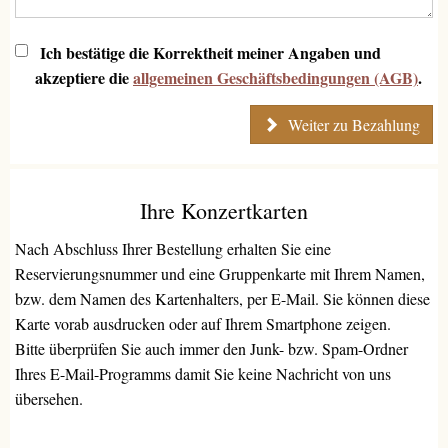
Ich bestätige die Korrektheit meiner Angaben und
akzeptiere die
allgemeinen Geschäftsbedingungen (AGB)
.
Weiter zu Bezahlung
Ihre Konzertkarten
Nach Abschluss Ihrer Bestellung erhalten Sie eine
Reservierungsnummer und eine Gruppenkarte mit Ihrem Namen,
bzw. dem Namen des Kartenhalters, per E-Mail. Sie können diese
Karte vorab ausdrucken oder auf Ihrem Smartphone zeigen.
Bitte überprüfen Sie auch immer den Junk- bzw. Spam-Ordner
Ihres E-Mail-Programms damit Sie keine Nachricht von uns
übersehen.