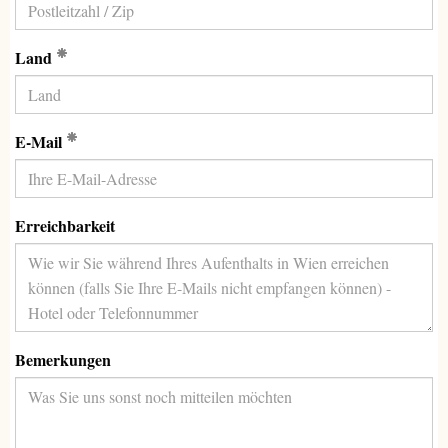
(Erforderlich)
Land
(Erforderlich)
E-Mail
Erreichbarkeit
Bemerkungen