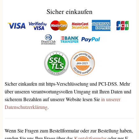
Sicher einkaufen
Sicher einkaufen mit https-Verschlüsselung und PCI-DSS. Mehr
über unseren verantwortungsvollen Umgang mit Ihren Daten und
sicherem Bezahlen auf unserer Website lesen Sie
in unserer
Datenschutzerklärung
.
Wenn Sie Fragen zum Bestellformular oder zur Bestellung haben,
senden Sie uns Ihre Frage über das
Kontaktformular
oder per E-