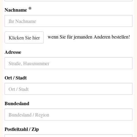
(Erforderlich)
Nachname
wenn Sie für jemanden Anderen bestellen!
Klicken Sie hier
Adresse
Ort / Stadt
Bundesland
Postleitzahl / Zip