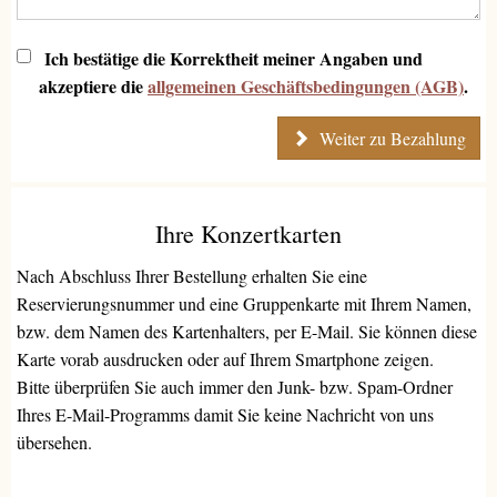
Ich bestätige die Korrektheit meiner Angaben und
akzeptiere die
allgemeinen Geschäftsbedingungen (AGB)
.
Weiter zu Bezahlung
Ihre Konzertkarten
Nach Abschluss Ihrer Bestellung erhalten Sie eine
Reservierungsnummer und eine Gruppenkarte mit Ihrem Namen,
bzw. dem Namen des Kartenhalters, per E-Mail. Sie können diese
Karte vorab ausdrucken oder auf Ihrem Smartphone zeigen.
Bitte überprüfen Sie auch immer den Junk- bzw. Spam-Ordner
Ihres E-Mail-Programms damit Sie keine Nachricht von uns
übersehen.