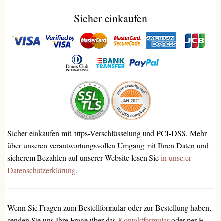
Sicher einkaufen
Sicher einkaufen mit https-Verschlüsselung und PCI-DSS. Mehr
über unseren verantwortungsvollen Umgang mit Ihren Daten und
sicherem Bezahlen auf unserer Website lesen Sie
in unserer
Datenschutzerklärung
.
Wenn Sie Fragen zum Bestellformular oder zur Bestellung haben,
senden Sie uns Ihre Frage über das
Kontaktformular
oder per E-