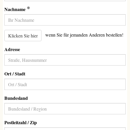
(Erforderlich)
Nachname
wenn Sie für jemanden Anderen bestellen!
Klicken Sie hier
Adresse
Ort / Stadt
Bundesland
Postleitzahl / Zip