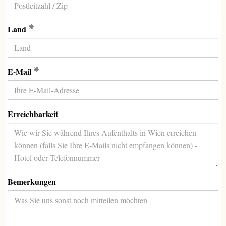
(Erforderlich)
Land
(Erforderlich)
E-Mail
Erreichbarkeit
Bemerkungen