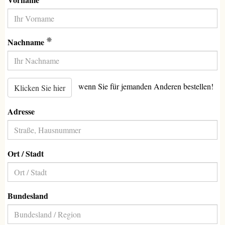
(Erforderlich)
Nachname
wenn Sie für jemanden Anderen bestellen!
Klicken Sie hier
Adresse
Ort / Stadt
Bundesland