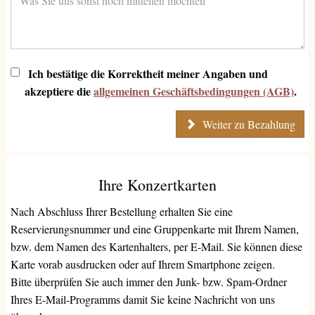
Ich bestätige die Korrektheit meiner Angaben und
akzeptiere die
allgemeinen Geschäftsbedingungen (AGB)
.
Weiter zu Bezahlung
Ihre Konzertkarten
Nach Abschluss Ihrer Bestellung erhalten Sie eine
Reservierungsnummer und eine Gruppenkarte mit Ihrem Namen,
bzw. dem Namen des Kartenhalters, per E-Mail. Sie können diese
Karte vorab ausdrucken oder auf Ihrem Smartphone zeigen.
Bitte überprüfen Sie auch immer den Junk- bzw. Spam-Ordner
Ihres E-Mail-Programms damit Sie keine Nachricht von uns