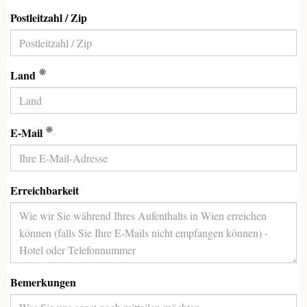
Postleitzahl / Zip
(Erforderlich)
Land
(Erforderlich)
E-Mail
Erreichbarkeit
Bemerkungen