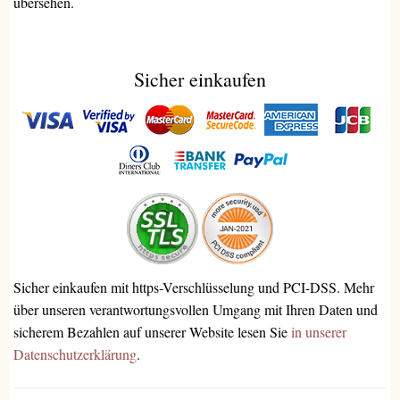
übersehen.
Sicher einkaufen
Sicher einkaufen mit https-Verschlüsselung und PCI-DSS. Mehr
über unseren verantwortungsvollen Umgang mit Ihren Daten und
sicherem Bezahlen auf unserer Website lesen Sie
in unserer
Datenschutzerklärung
.