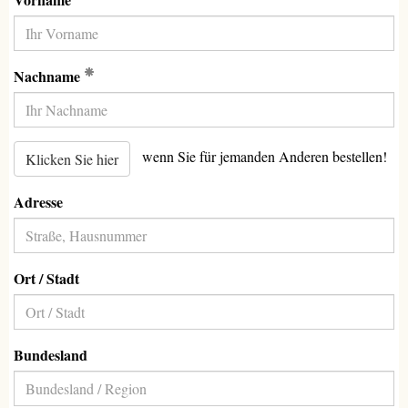
(Erforderlich)
Nachname
wenn Sie für jemanden Anderen bestellen!
Klicken Sie hier
Adresse
Ort / Stadt
Bundesland