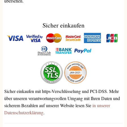
übersehen.
Sicher einkaufen
Sicher einkaufen mit https-Verschlüsselung und PCI-DSS. Mehr
über unseren verantwortungsvollen Umgang mit Ihren Daten und
sicherem Bezahlen auf unserer Website lesen Sie
in unserer
Datenschutzerklärung
.