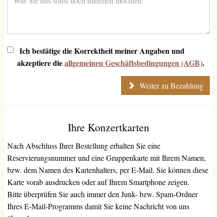
Ich bestätige die Korrektheit meiner Angaben und
akzeptiere die
allgemeinen Geschäftsbedingungen (AGB)
.
Weiter zu Bezahlung
Ihre Konzertkarten
Nach Abschluss Ihrer Bestellung erhalten Sie eine
Reservierungsnummer und eine Gruppenkarte mit Ihrem Namen,
bzw. dem Namen des Kartenhalters, per E-Mail. Sie können diese
Karte vorab ausdrucken oder auf Ihrem Smartphone zeigen.
Bitte überprüfen Sie auch immer den Junk- bzw. Spam-Ordner
Ihres E-Mail-Programms damit Sie keine Nachricht von uns