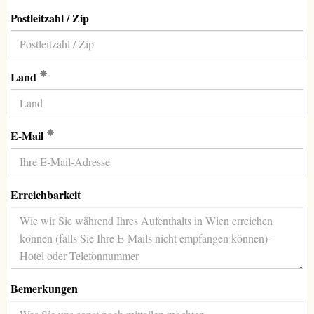
Postleitzahl / Zip
(Erforderlich)
Land
(Erforderlich)
E-Mail
Erreichbarkeit
Bemerkungen