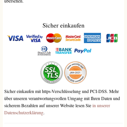
übersehen.
Sicher einkaufen
Sicher einkaufen mit https-Verschlüsselung und PCI-DSS. Mehr
über unseren verantwortungsvollen Umgang mit Ihren Daten und
sicherem Bezahlen auf unserer Website lesen Sie
in unserer
Datenschutzerklärung
.