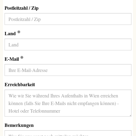
Postleitzahl / Zip
(Erforderlich)
Land
(Erforderlich)
E-Mail
Erreichbarkeit
Bemerkungen