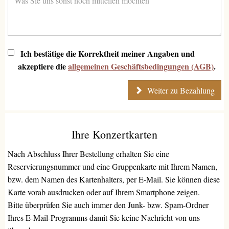
Ich bestätige die Korrektheit meiner Angaben und
akzeptiere die
allgemeinen Geschäftsbedingungen (AGB)
.
Weiter zu Bezahlung
Ihre Konzertkarten
Nach Abschluss Ihrer Bestellung erhalten Sie eine
Reservierungsnummer und eine Gruppenkarte mit Ihrem Namen,
bzw. dem Namen des Kartenhalters, per E-Mail. Sie können diese
Karte vorab ausdrucken oder auf Ihrem Smartphone zeigen.
Bitte überprüfen Sie auch immer den Junk- bzw. Spam-Ordner
Ihres E-Mail-Programms damit Sie keine Nachricht von uns