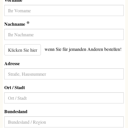
(Erforderlich)
Nachname
wenn Sie für jemanden Anderen bestellen!
Klicken Sie hier
Adresse
Ort / Stadt
Bundesland