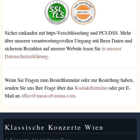
Sicher einkaufen mit https-Verschlüsselung und PCI-DSS. Mehr
über unseren verantwortungsvollen Umgang mit Ihren Daten und
sicherem Bezahlen auf unserer Website lesen Sie
in unserer
Datenschutzerklärung
.
Wenn Sie Fragen zum Bestellformular oder zur Bestellung haben,
senden Sie uns Ihre Frage über das
Kontaktformular
oder per E-
Mail an
office@musicofvienna.com
.
Klassische Konzerte Wien
Konzerte der nächsten Tage