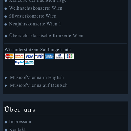
◆
Weihnachtskonzerte Wien
◆
Silvesterkonzerte Wien
◆
Neujahrskonzerte Wien 1
◆
Übersicht klassische Konzerte Wien
◆
Wir unterstützen Zahlungen mit:
MusicofVienna in English
►
MusicofVienna auf Deutsch
►
Über uns
Impressum
◆
Kontakt
◆