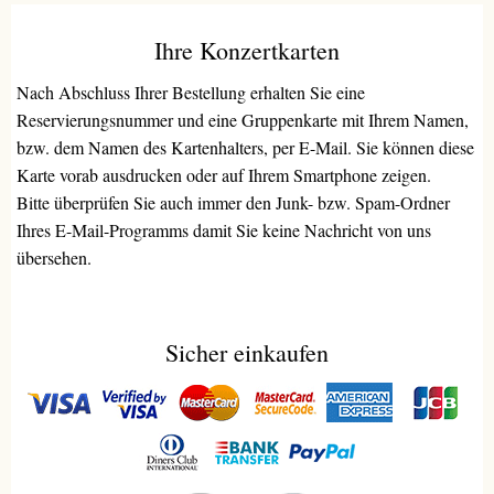
Ihre Konzertkarten
Nach Abschluss Ihrer Bestellung erhalten Sie eine
Reservierungsnummer und eine Gruppenkarte mit Ihrem Namen,
bzw. dem Namen des Kartenhalters, per E-Mail. Sie können diese
Karte vorab ausdrucken oder auf Ihrem Smartphone zeigen.
Bitte überprüfen Sie auch immer den Junk- bzw. Spam-Ordner
Ihres E-Mail-Programms damit Sie keine Nachricht von uns
übersehen.
Sicher einkaufen