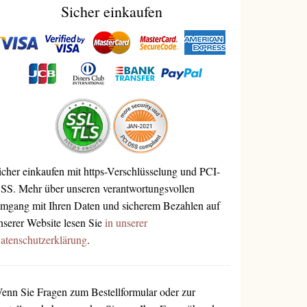
Sicher einkaufen
icher einkaufen mit https-Verschlüsselung und PCI-
SS. Mehr über unseren verantwortungsvollen
mgang mit Ihren Daten und sicherem Bezahlen auf
nserer Website lesen Sie
in unserer
atenschutzerklärung
.
enn Sie Fragen zum Bestellformular oder zur