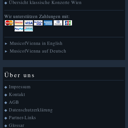
Übersicht klassische Konzerte Wien
◆
Wir unterstützen Zahlungen mit:
MusicofVienna in English
►
MusicofVienna auf Deutsch
►
Über uns
Impressum
◆
Kontakt
◆
AGB
◆
Datenschutzerklärung
◆
Partner-Links
◆
Glossar
◆