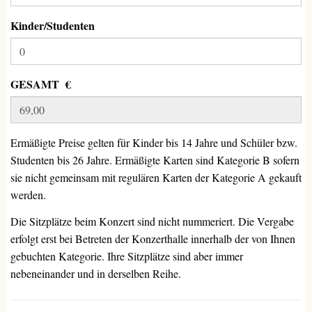
Kinder/Studenten
GESAMT €
Ermäßigte Preise gelten für Kinder bis 14 Jahre und Schüler bzw.
Studenten bis 26 Jahre. Ermäßigte Karten sind Kategorie B sofern
sie nicht gemeinsam mit regulären Karten der Kategorie A gekauft
werden.
Die Sitzplätze beim Konzert sind nicht nummeriert. Die Vergabe
erfolgt erst bei Betreten der Konzerthalle innerhalb der von Ihnen
gebuchten Kategorie. Ihre Sitzplätze sind aber immer
nebeneinander und in derselben Reihe.