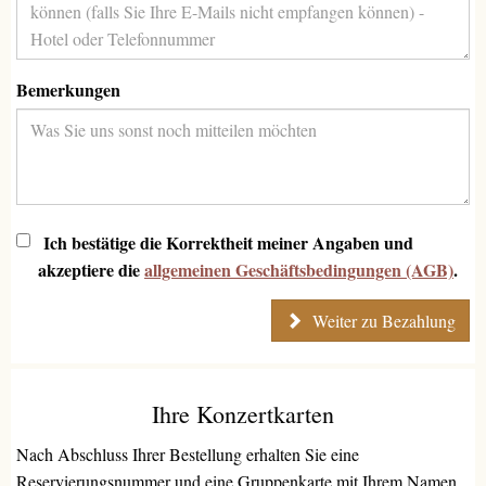
Bemerkungen
Ich bestätige die Korrektheit meiner Angaben und
akzeptiere die
allgemeinen Geschäftsbedingungen (AGB)
.
Weiter zu Bezahlung
Ihre Konzertkarten
Nach Abschluss Ihrer Bestellung erhalten Sie eine
Reservierungsnummer und eine Gruppenkarte mit Ihrem Namen,