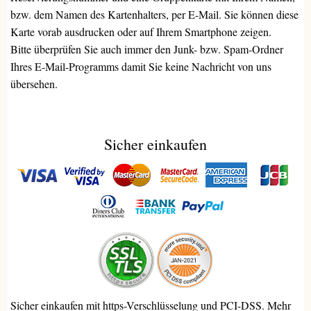
bzw. dem Namen des Kartenhalters, per E-Mail. Sie können diese
Karte vorab ausdrucken oder auf Ihrem Smartphone zeigen.
Bitte überprüfen Sie auch immer den Junk- bzw. Spam-Ordner
Ihres E-Mail-Programms damit Sie keine Nachricht von uns
übersehen.
Sicher einkaufen
Sicher einkaufen mit https-Verschlüsselung und PCI-DSS. Mehr