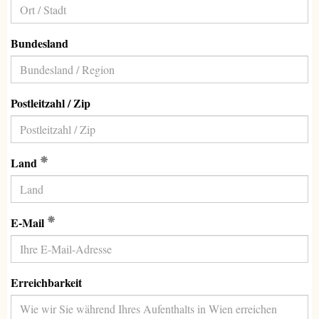
Bundesland
Postleitzahl / Zip
(Erforderlich)
Land
(Erforderlich)
E-Mail
Erreichbarkeit