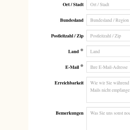
Ort / Stadt
Bundesland
Postleitzahl / Zip
(Erforderlich)
Land
(Erforderlich)
E-Mail
Erreichbarkeit
Bemerkungen