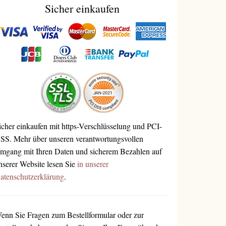
Sicher einkaufen
icher einkaufen mit https-Verschlüsselung und PCI-
SS. Mehr über unseren verantwortungsvollen
mgang mit Ihren Daten und sicherem Bezahlen auf
nserer Website lesen Sie
in unserer
atenschutzerklärung
.
enn Sie Fragen zum Bestellformular oder zur