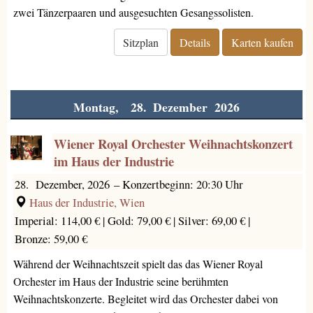
zwei Tänzerpaaren und ausgesuchten Gesangssolisten.
Sitzplan
Details
Karten kaufen
Montag, 28. Dezember 2026
Wiener Royal Orchester Weihnachtskonzert
im Haus der Industrie
28. Dezember, 2026
–
Konzertbeginn: 20:30 Uhr
Haus der Industrie, Wien
Imperial: 114,00 € |
Gold: 79,00 € |
Silver: 69,00 € |
Bronze: 59,00 €
Während der Weihnachtszeit spielt das das Wiener Royal
Orchester im Haus der Industrie seine berühmten
Weihnachtskonzerte. Begleitet wird das Orchester dabei von