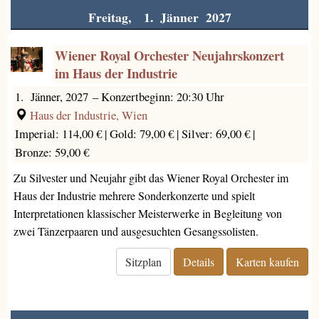
Freitag, 1. Jänner 2027
Wiener Royal Orchester Neujahrskonzert
im Haus der Industrie
1. Jänner, 2027
–
Konzertbeginn: 20:30 Uhr
Haus der Industrie, Wien
Imperial: 114,00 € |
Gold: 79,00 € |
Silver: 69,00 € |
Bronze: 59,00 €
Zu Silvester und Neujahr gibt das Wiener Royal Orchester im
Haus der Industrie mehrere Sonderkonzerte und spielt
Interpretationen klassischer Meisterwerke in Begleitung von
zwei Tänzerpaaren und ausgesuchten Gesangssolisten.
Sitzplan
Details
Karten kaufen