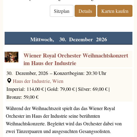
Sitzplan
Details
Karten kaufen
Mittwoch, 30. Dezember 2026
Wiener Royal Orchester Weihnachtskonzert
im Haus der Industrie
30. Dezember, 2026
–
Konzertbeginn: 20:30 Uhr
Haus der Industrie, Wien
Imperial: 114,00 € |
Gold: 79,00 € |
Silver: 69,00 € |
Bronze: 59,00 €
Während der Weihnachtszeit spielt das das Wiener Royal
Orchester im Haus der Industrie seine berühmten
Weihnachtskonzerte. Begleitet wird das Orchester dabei von
zwei Tänzerpaaren und ausgesuchten Gesangssolisten.