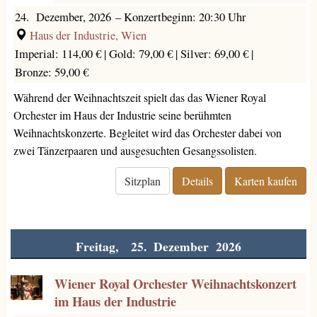
24. Dezember, 2026
–
Konzertbeginn: 20:30 Uhr
Haus der Industrie, Wien
Imperial: 114,00 € |
Gold: 79,00 € |
Silver: 69,00 € |
Bronze: 59,00 €
Während der Weihnachtszeit spielt das das Wiener Royal
Orchester im Haus der Industrie seine berühmten
Weihnachtskonzerte. Begleitet wird das Orchester dabei von
zwei Tänzerpaaren und ausgesuchten Gesangssolisten.
Sitzplan
Details
Karten kaufen
Freitag, 25. Dezember 2026
Wiener Royal Orchester Weihnachtskonzert
im Haus der Industrie