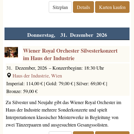
Sitzplan
Details
Karten kaufen
Donnerstag, 31. Dezember 2026
Wiener Royal Orchester Silvesterkonzert
im Haus der Industrie
31. Dezember, 2026
–
Konzertbeginn: 18:30 Uhr
Haus der Industrie, Wien
Imperial: 114,00 € |
Gold: 79,00 € |
Silver: 69,00 € |
Bronze: 59,00 €
Zu Silvester und Neujahr gibt das Wiener Royal Orchester im
Haus der Industrie mehrere Sonderkonzerte und spielt
Interpretationen klassischer Meisterwerke in Begleitung von
zwei Tänzerpaaren und ausgesuchten Gesangssolisten.