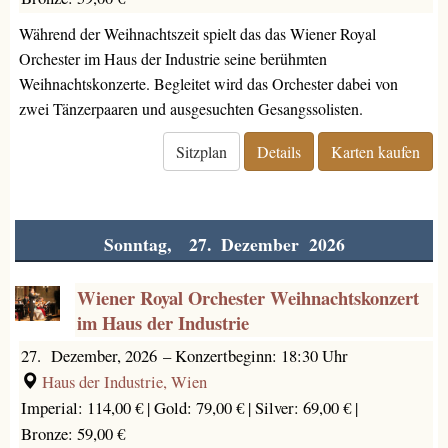
Während der Weihnachtszeit spielt das das Wiener Royal
Orchester im Haus der Industrie seine berühmten
Weihnachtskonzerte. Begleitet wird das Orchester dabei von
zwei Tänzerpaaren und ausgesuchten Gesangssolisten.
Sitzplan
Details
Karten kaufen
Sonntag, 27. Dezember 2026
Wiener Royal Orchester Weihnachtskonzert
im Haus der Industrie
27. Dezember, 2026
–
Konzertbeginn: 18:30 Uhr
Haus der Industrie, Wien
Imperial: 114,00 € |
Gold: 79,00 € |
Silver: 69,00 € |
Bronze: 59,00 €