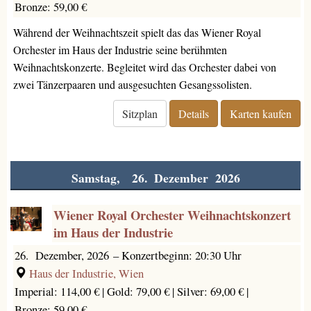
Bronze: 59,00 €
Während der Weihnachtszeit spielt das das Wiener Royal
Orchester im Haus der Industrie seine berühmten
Weihnachtskonzerte. Begleitet wird das Orchester dabei von
zwei Tänzerpaaren und ausgesuchten Gesangssolisten.
Sitzplan
Details
Karten kaufen
Samstag, 26. Dezember 2026
Wiener Royal Orchester Weihnachtskonzert
im Haus der Industrie
26. Dezember, 2026
–
Konzertbeginn: 20:30 Uhr
Haus der Industrie, Wien
Imperial: 114,00 € |
Gold: 79,00 € |
Silver: 69,00 € |
Bronze: 59,00 €