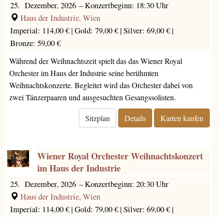
25. Dezember, 2026
–
Konzertbeginn: 18:30 Uhr
Haus der Industrie, Wien
Imperial: 114,00 € |
Gold: 79,00 € |
Silver: 69,00 € |
Bronze: 59,00 €
Während der Weihnachtszeit spielt das das Wiener Royal
Orchester im Haus der Industrie seine berühmten
Weihnachtskonzerte. Begleitet wird das Orchester dabei von
zwei Tänzerpaaren und ausgesuchten Gesangssolisten.
Sitzplan
Details
Karten kaufen
Wiener Royal Orchester Weihnachtskonzert
im Haus der Industrie
25. Dezember, 2026
–
Konzertbeginn: 20:30 Uhr
Haus der Industrie, Wien
Imperial: 114,00 € |
Gold: 79,00 € |
Silver: 69,00 € |