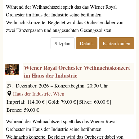
Während der Weihnachtszeit spielt das das Wiener Royal
Orchester im Haus der Industrie seine berühmten
Weihnachtskonzerte. Begleitet wird das Orchester dabei von
zwei Tänzerpaaren und ausgesuchten Gesangssolisten.
Sitzplan
Details
Karten kaufen
Wiener Royal Orchester Weihnachtskonzert
im Haus der Industrie
27. Dezember, 2026
–
Konzertbeginn: 20:30 Uhr
Haus der Industrie, Wien
Imperial: 114,00 € |
Gold: 79,00 € |
Silver: 69,00 € |
Bronze: 59,00 €
Während der Weihnachtszeit spielt das das Wiener Royal
Orchester im Haus der Industrie seine berühmten
Weihnachtskonzerte. Begleitet wird das Orchester dabei von