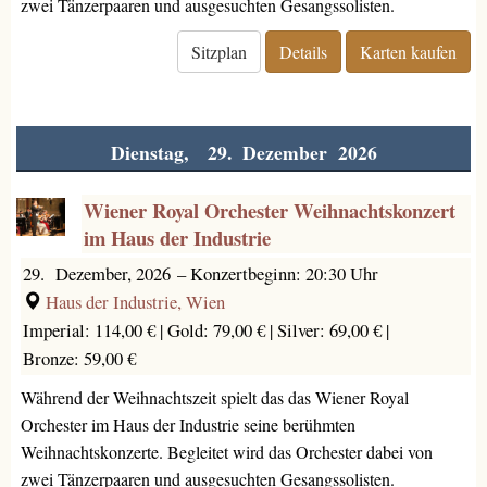
zwei Tänzerpaaren und ausgesuchten Gesangssolisten.
Sitzplan
Details
Karten kaufen
Dienstag, 29. Dezember 2026
Wiener Royal Orchester Weihnachtskonzert
im Haus der Industrie
29. Dezember, 2026
–
Konzertbeginn: 20:30 Uhr
Haus der Industrie, Wien
Imperial: 114,00 € |
Gold: 79,00 € |
Silver: 69,00 € |
Bronze: 59,00 €
Während der Weihnachtszeit spielt das das Wiener Royal
Orchester im Haus der Industrie seine berühmten
Weihnachtskonzerte. Begleitet wird das Orchester dabei von
zwei Tänzerpaaren und ausgesuchten Gesangssolisten.