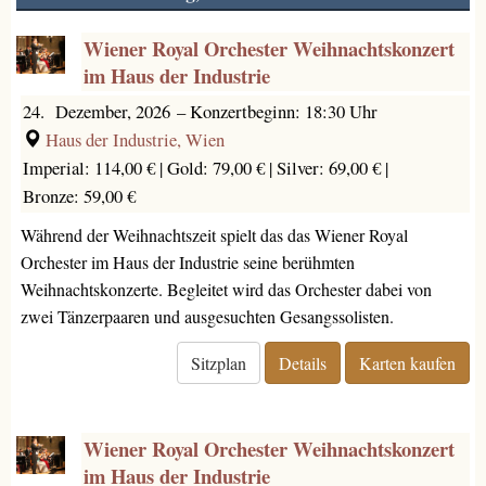
Wiener Royal Orchester Weihnachtskonzert
im Haus der Industrie
24. Dezember, 2026
–
Konzertbeginn: 18:30 Uhr
Haus der Industrie, Wien
Imperial: 114,00 € |
Gold: 79,00 € |
Silver: 69,00 € |
Bronze: 59,00 €
Während der Weihnachtszeit spielt das das Wiener Royal
Orchester im Haus der Industrie seine berühmten
Weihnachtskonzerte. Begleitet wird das Orchester dabei von
zwei Tänzerpaaren und ausgesuchten Gesangssolisten.
Sitzplan
Details
Karten kaufen
Wiener Royal Orchester Weihnachtskonzert
im Haus der Industrie