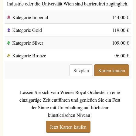
Industrie oder die Universität Wien sind barrierefrei zugänglich.
Kategorie Imperial
144,00 €
Kategorie Gold
119,00 €
Kategorie Silver
109,00 €
Kategorie Bronze
96,00 €
Sitzplan
Karten kaufen
Lassen Sie sich vom Wiener Royal Orchester in eine
einzigartige Zeit entführen und genießen Sie ein Fest
der Sinne mit Unterhaltung auf höchstem
künstlerischen Niveau!
Jetzt Karten kaufen