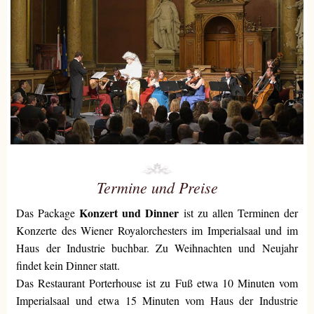
Termine und Preise
Konzert und Dinner
Das Package
ist zu allen Terminen der
Konzerte des Wiener Royalorchesters im Imperialsaal und im
Haus der Industrie buchbar. Zu Weihnachten und Neujahr
findet kein Dinner statt.
Das Restaurant Porterhouse ist zu Fuß etwa 10 Minuten vom
Imperialsaal und etwa 15 Minuten vom Haus der Industrie