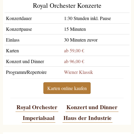
Royal Orchester Konzerte
Konzertdauer
1:30 Stunden inkl. Pause
Konzertpause
15 Minuten
Einlass
30 Minuten zuvor
Karten
ab 59,00 €
Konzert und Dinner
ab 96,00 €
Programm/Repertoire
Wiener Klassik
Karten online kaufen
Royal Orchester
Konzert und Dinner
Imperialsaal
Haus der Industrie