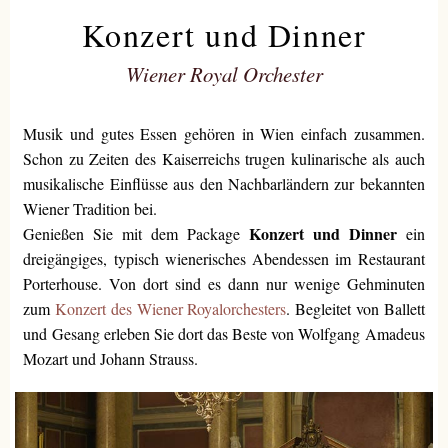
Konzert und Dinner
Wiener Royal Orchester
Musik und gutes Essen gehören in Wien einfach zusammen.
Schon zu Zeiten des Kaiserreichs trugen kulinarische als auch
musikalische Einflüsse aus den Nachbarländern zur bekannten
Wiener Tradition bei.
Konzert und Dinner
Genießen Sie mit dem Package
ein
dreigängiges, typisch wienerisches Abendessen im Restaurant
Porterhouse. Von dort sind es dann nur wenige Gehminuten
zum
Konzert des Wiener Royalorchesters
. Begleitet von Ballett
und Gesang erleben Sie dort das Beste von Wolfgang Amadeus
Mozart und Johann Strauss.