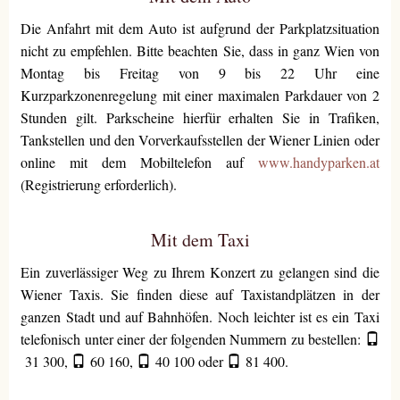
Die Anfahrt mit dem Auto ist aufgrund der Parkplatzsituation
nicht zu empfehlen. Bitte beachten Sie, dass in ganz Wien von
Montag bis Freitag von 9 bis 22 Uhr eine
Kurzparkzonenregelung mit einer maximalen Parkdauer von 2
Stunden gilt. Parkscheine hierfür erhalten Sie in Trafiken,
Tankstellen und den Vorverkaufsstellen der Wiener Linien oder
online mit dem Mobiltelefon auf
www.handyparken.at
(Registrierung erforderlich).
Mit dem Taxi
Ein zuverlässiger Weg zu Ihrem Konzert zu gelangen sind die
Wiener Taxis. Sie finden diese auf Taxistandplätzen in der
ganzen Stadt und auf Bahnhöfen. Noch leichter ist es ein Taxi
telefonisch unter einer der folgenden Nummern zu bestellen:
31 300
,
60 160
,
40 100
oder
81 400
.