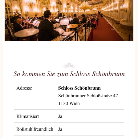
So kommen Sie zum Schloss Schönbrunn
Schloss Schönbrunn
Adresse
Schönbrunner Schloßstraße 47
1130 Wien
Klimatisiert
Ja
Rollstuhlfreundlich
Ja