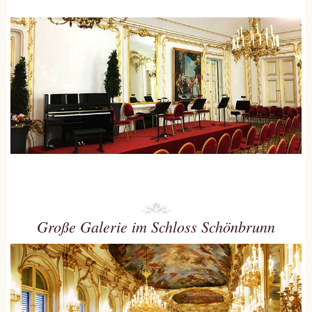
Große Galerie im Schloss Schönbrunn