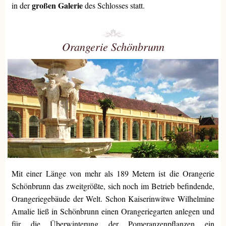
großen Galerie
in der
des Schlosses statt.
Orangerie Schönbrunn
Mit einer Länge von mehr als 189 Metern ist die Orangerie
Schönbrunn das zweitgrößte, sich noch im Betrieb befindende,
Orangeriegebäude der Welt. Schon Kaiserinwitwe Wilhelmine
Amalie ließ in Schönbrunn einen Orangeriegarten anlegen und
für die Überwinterung der Pomeranzenpflanzen ein