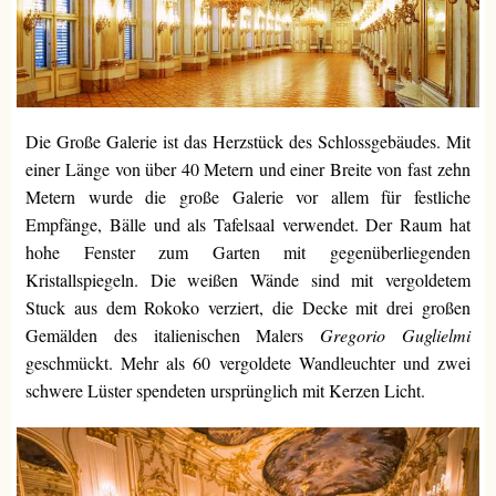
Die Große Galerie ist das Herzstück des Schlossgebäudes. Mit
einer Länge von über 40 Metern und einer Breite von fast zehn
Metern wurde die große Galerie vor allem für festliche
Empfänge, Bälle und als Tafelsaal verwendet. Der Raum hat
hohe Fenster zum Garten mit gegenüberliegenden
Kristallspiegeln. Die weißen Wände sind mit vergoldetem
Stuck aus dem Rokoko verziert, die Decke mit drei großen
Gemälden des italienischen Malers
Gregorio Guglielmi
geschmückt. Mehr als 60 vergoldete Wandleuchter und zwei
schwere Lüster spendeten ursprünglich mit Kerzen Licht.