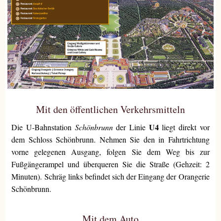
Mit den öffentlichen Verkehrsmitteln
U4
Die U-Bahnstation
Schönbrunn
der Linie
liegt direkt vor
dem Schloss Schönbrunn. Nehmen Sie den in Fahrtrichtung
vorne gelegenen Ausgang, folgen Sie dem Weg bis zur
Fußgängerampel und überqueren Sie die Straße (Gehzeit: 2
Minuten). Schräg links befindet sich der Eingang der Orangerie
Schönbrunn.
Mit dem Auto