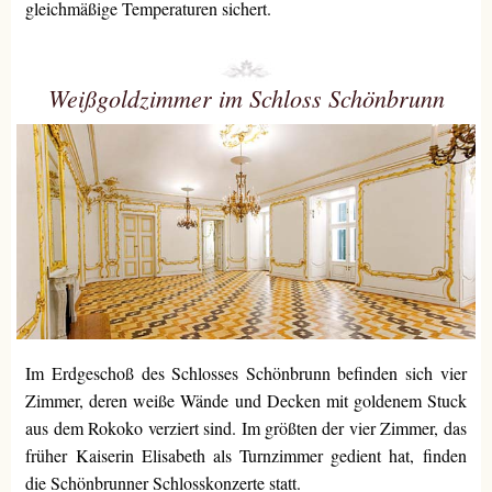
gleichmäßige Temperaturen sichert.
Weißgoldzimmer im Schloss Schönbrunn
Im Erdgeschoß des Schlosses Schönbrunn befinden sich vier
Zimmer, deren weiße Wände und Decken mit goldenem Stuck
aus dem Rokoko verziert sind. Im größten der vier Zimmer, das
früher Kaiserin Elisabeth als Turnzimmer gedient hat, finden
die Schönbrunner Schlosskonzerte statt.