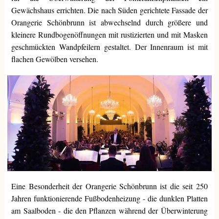
Gewächshaus errichten. Die nach Süden gerichtete Fassade der
Orangerie Schönbrunn ist abwechselnd durch größere und
kleinere Rundbogenöffnungen mit rustizierten und mit Masken
geschmückten Wandpfeilern gestaltet. Der Innenraum ist mit
flachen Gewölben versehen.
Eine Besonderheit der Orangerie Schönbrunn ist die seit 250
Jahren funktionierende Fußbodenheizung - die dunklen Platten
am Saalboden - die den Pflanzen während der Überwinterung