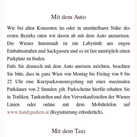
Mit dem Auto
Wie bei allen Konzerten im oder in unmittelbarer Nähe des
ersten Bezirks raten wir davon ab mit dem Auto anzureisen.
Die Wiener Innenstadt ist ein Labyrinth aus engen
Einbahnstraßen und Sackgassen und es ist fast unmöglich einen
Parkplatz zu finden.
Falls Sie dennoch mit dem Auto anreisen möchten, beachten
Sie bitte, dass in ganz Wien von Montag bis Freitag von 9 bis
22 Uhr eine Kurzparkzonenregelung mit einer maximalen
Parkdauer von 2 Stunden gilt. Parkscheine hierfür erhalten Sie
in Trafiken, Tankstellen und den Vorverkaufsstellen der Wiener
Linien oder online mit dem Mobiltelefon auf
www.handyparken.at
(Registrierung erforderlich).
Mit dem Taxi