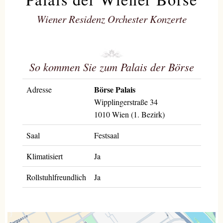
Wiener Residenz Orchester Konzerte
So kommen Sie zum Palais der Börse
Börse Palais
Adresse
Wipplingerstraße 34
1010 Wien (1. Bezirk)
Saal
Festsaal
Klimatisiert
Ja
Rollstuhlfreundlich
Ja