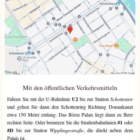
Mit den öffentlichen Verkehrsmitteln
U2
Fahren Sie mit der U-Bahnlinie
bis zur Station
Schottentor
und gehen Sie dann den Schottenring Richtung Donaukanal
etwa 150 Meter entlang. Das Börse Palais liegt dann zu Ihrer
#1
rechten Seite. Oder benutzen Sie die Straßenbahnlinien
oder
#D
bis zur Station
Wipplingerstraße
, die direkt neben dem
Palais ist.